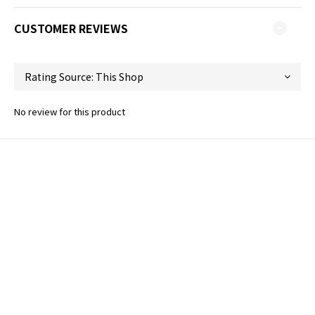
CUSTOMER REVIEWS
No review for this product