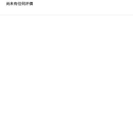
尚未有任何評價