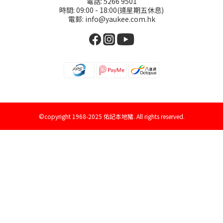
電話: 5266 9501
時間: 09:00 - 18:00(逄星期五休息)
電郵: info@yaukee.com.hk
©copyright 1968-2025 佑記本地豬. All rights reserved.