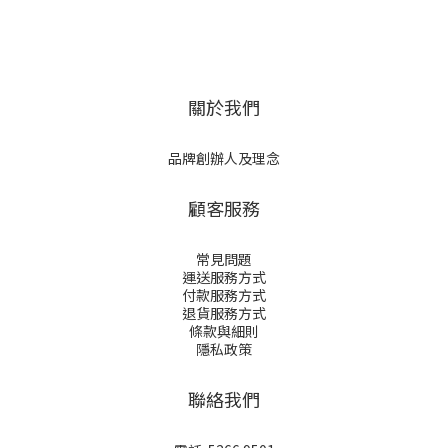
關於我們
品牌創辦人及理念
顧客服務
常見問題
運送服務方式
付款服務方式
退貨服務方式
條款與細則
隱私政策
聯絡我們