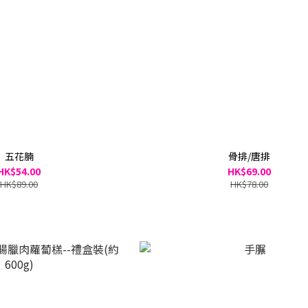
五花腩
骨排/唐排
HK$54.00
HK$69.00
HK$89.00
HK$78.00