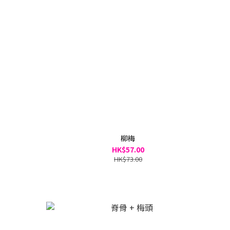
柳梅
HK$57.00
HK$73.00