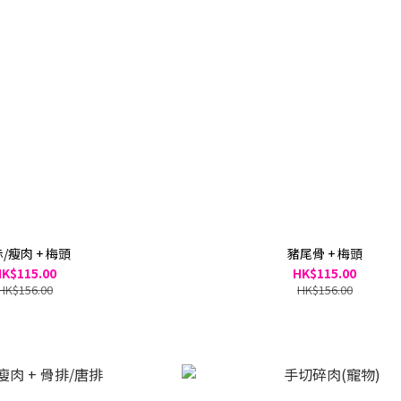
/瘦肉 + 梅頭
豬尾骨 + 梅頭
K$115.00
HK$115.00
HK$156.00
HK$156.00