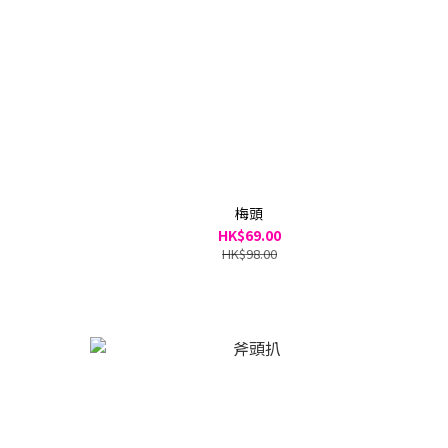
梅頭
HK$69.00
HK$98.00