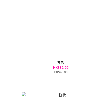
佑丸
HK$32.00
HK$48.00