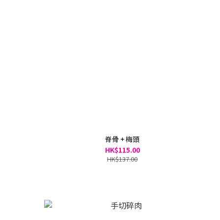
脊骨 + 梅頭
HK$115.00
HK$137.00