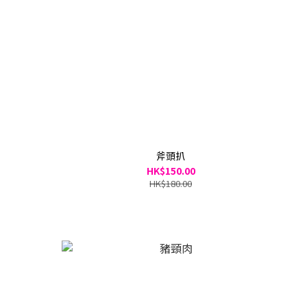
斧頭扒
HK$150.00
HK$180.00