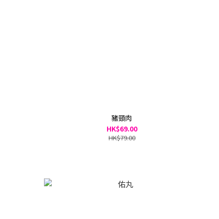
豬頸肉
HK$69.00
HK$79.00