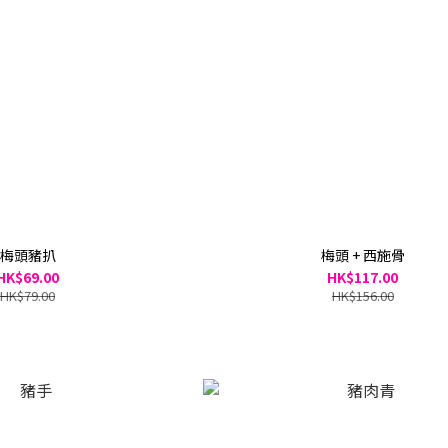
梅頭豬扒
梅頭 + 西施骨
HK$69.00
HK$117.00
HK$79.00
HK$156.00