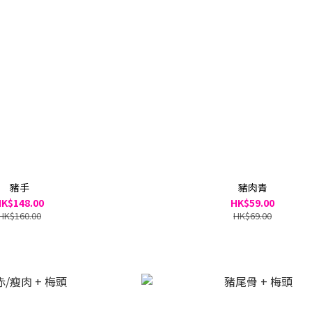
豬手
豬肉青
K$148.00
HK$59.00
HK$160.00
HK$69.00