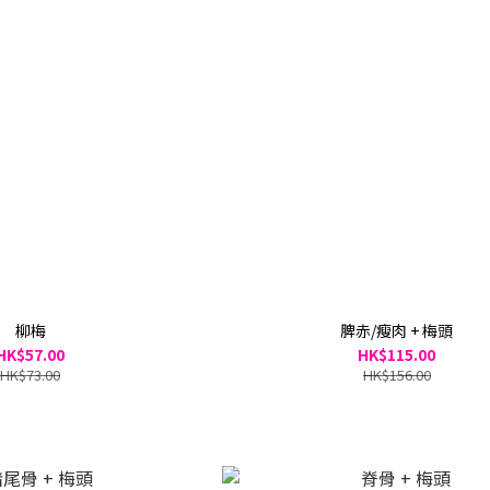
柳梅
脾赤/瘦肉 + 梅頭
HK$57.00
HK$115.00
HK$73.00
HK$156.00