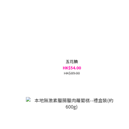
五花腩
HK$54.00
HK$89.00