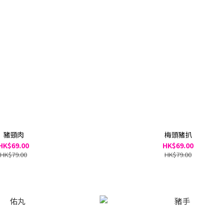
豬頸肉
梅頭豬扒
HK$69.00
HK$69.00
HK$79.00
HK$79.00