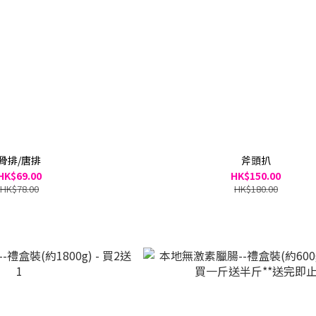
骨排/唐排
斧頭扒
HK$69.00
HK$150.00
HK$78.00
HK$180.00