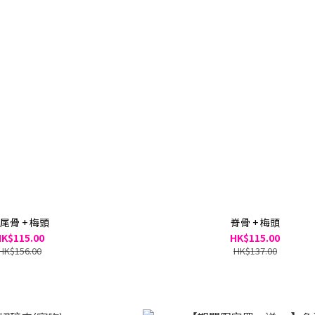
尾骨 + 梅頭
脊骨 + 梅頭
K$115.00
HK$115.00
HK$156.00
HK$137.00