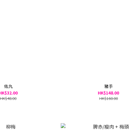
佑丸
豬手
HK$32.00
HK$148.00
HK$48.00
HK$160.00