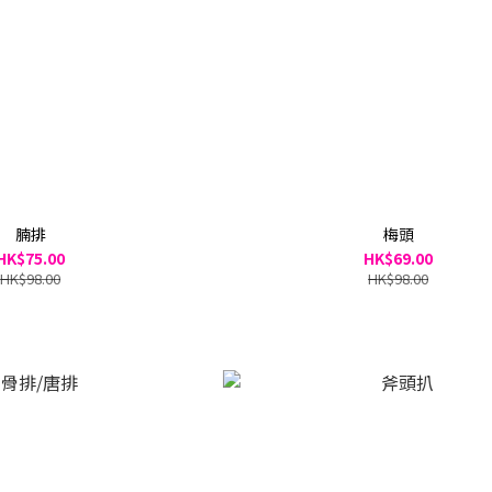
腩排
梅頭
HK$75.00
HK$69.00
HK$98.00
HK$98.00