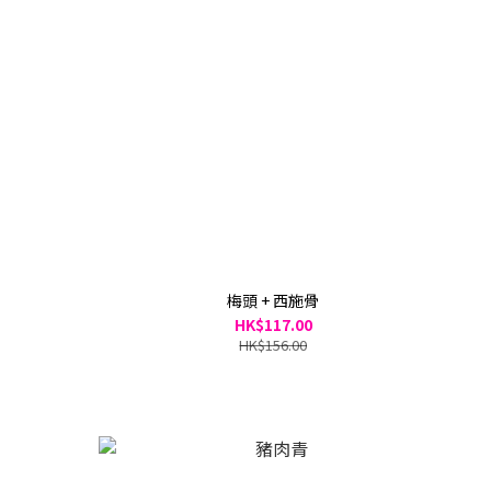
梅頭 + 西施骨
HK$117.00
HK$156.00