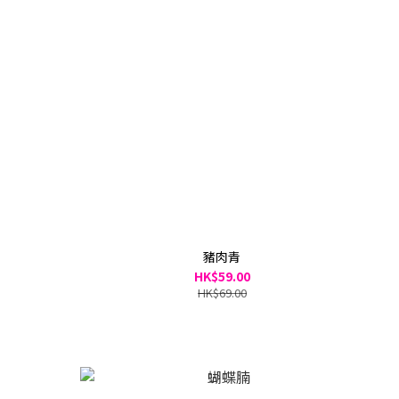
豬肉青
HK$59.00
HK$69.00