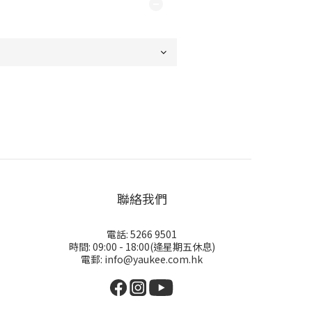
聯絡我們
電話: 5266 9501
時間: 09:00 - 18:00(逄星期五休息)
電郵: info@yaukee.com.hk