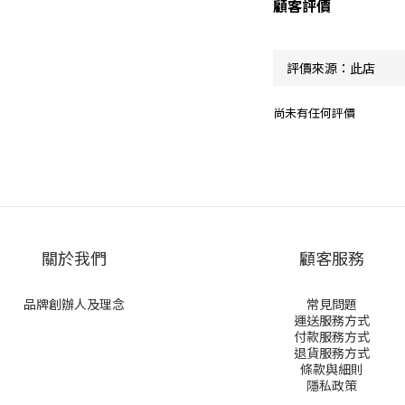
顧客評價
尚未有任何評價
關於我們
顧客服務
品牌創辦人及理念
常見問題
運送服務方式
付款服務方式
退貨服務方式
條款與細則
隱私政策