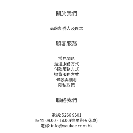
關於我們
品牌創辦人及理念
顧客服務
常見問題
運送服務方式
付款服務方式
退貨服務方式
條款與細則
隱私政策
聯絡我們
電話: 5266 9501
時間: 09:00 - 18:00(逄星期五休息)
電郵: info@yaukee.com.hk