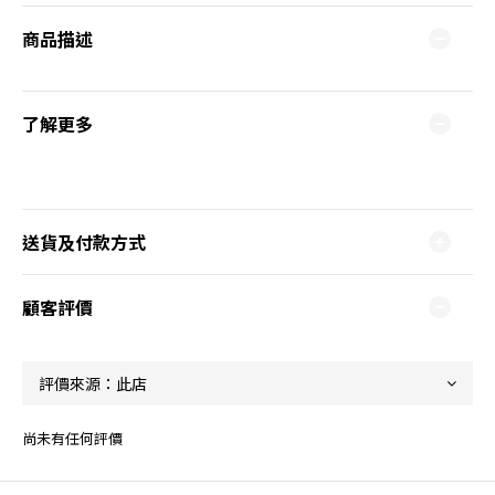
商品描述
了解更多
送貨及付款方式
顧客評價
尚未有任何評價