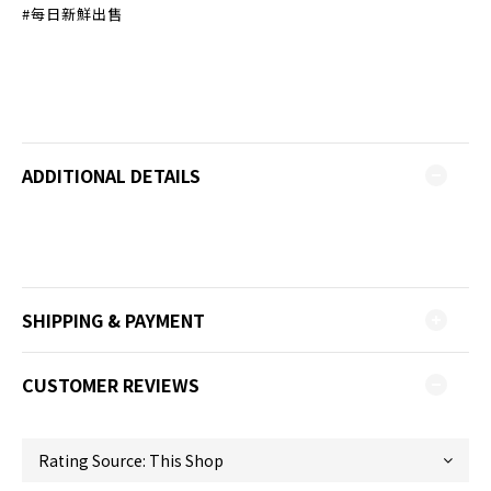
#每日新鮮出售
ADDITIONAL DETAILS
SHIPPING & PAYMENT
CUSTOMER REVIEWS