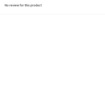
No review for this product