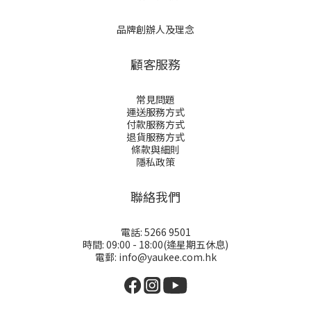
品牌創辦人及理念
顧客服務
常見問題
運送服務方式
付款服務方式
退貨服務方式
條款與細則
隱私政策
聯絡我們
電話: 5266 9501
時間: 09:00 - 18:00(逄星期五休息)
電郵: info@yaukee.com.hk