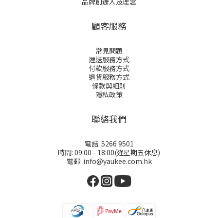
品牌創辦人及理念
顧客服務
常見問題
運送服務方式
付款服務方式
退貨服務方式
條款與細則
隱私政策
聯絡我們
電話: 5266 9501
時間: 09:00 - 18:00(逄星期五休息)
電郵: info@yaukee.com.hk