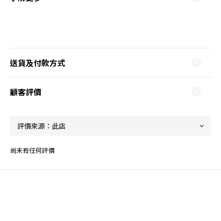
送貨及付款方式
顧客評價
尚未有任何評價