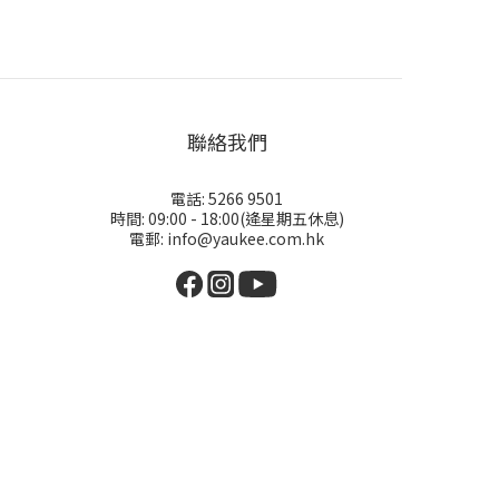
聯絡我們
電話: 5266 9501
時間: 09:00 - 18:00(逄星期五休息)
電郵: info@yaukee.com.hk