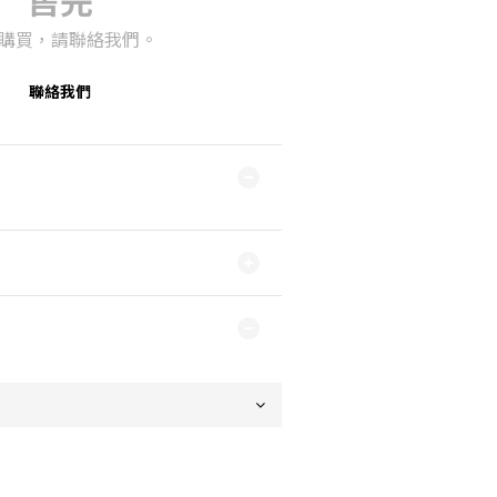
購買，請聯絡我們。
聯絡我們