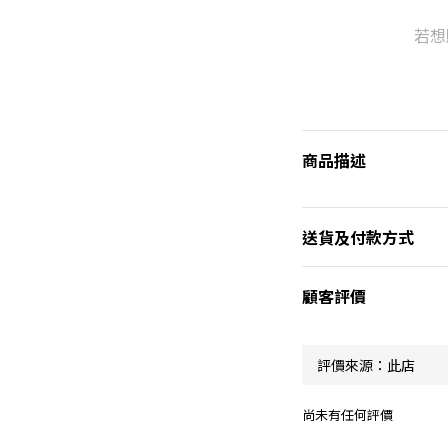
若想
商品描述
送貨及付款方式
顧客評價
尚未有任何評價