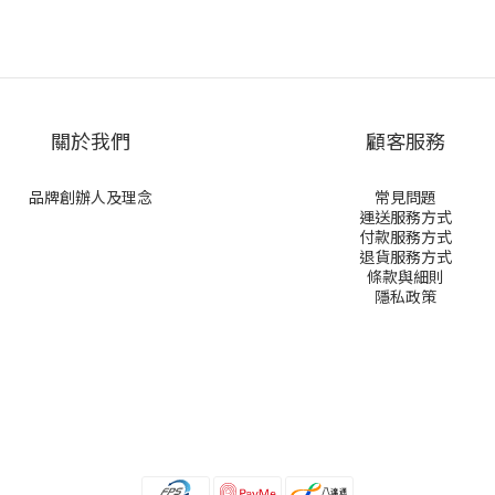
關於我們
顧客服務
品牌創辦人及理念
常見問題
運送服務方式
付款服務方式
退貨服務方式
條款與細則
隱私政策