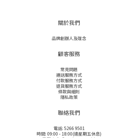
關於我們
品牌創辦人及理念
顧客服務
常見問題
運送服務方式
付款服務方式
退貨服務方式
條款與細則
隱私政策
聯絡我們
電話: 5266 9501
時間: 09:00 - 18:00(逄星期五休息)