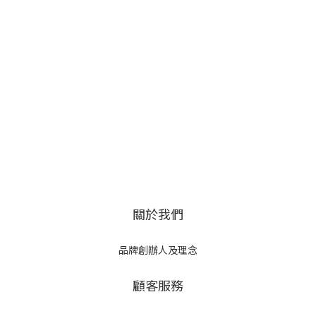
關於我們
品牌創辦人及理念
顧客服務