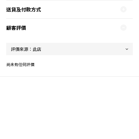
送貨及付款方式
顧客評價
尚未有任何評價