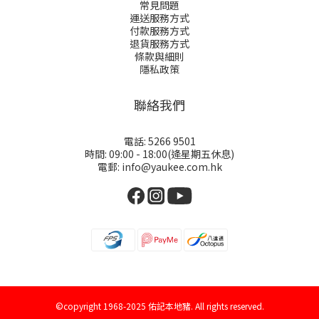
常見問題
運送服務方式
付款服務方式
退貨服務方式
條款與細則
隱私政策
聯絡我們
電話: 5266 9501
時間: 09:00 - 18:00(逄星期五休息)
電郵: info@yaukee.com.hk
©copyright 1968-2025 佑記本地豬. All rights reserved.