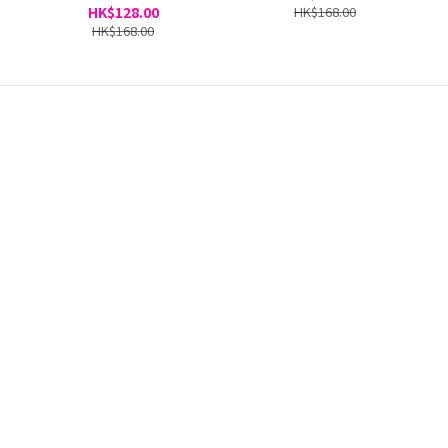
HK$128.00
HK$168.00
HK$168.00