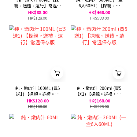
親。送禮。遠行】常溫保
6入60ML) 【探親。送
存版
禮。遠行】常溫保存版
HK$88.00
HK$468.00
HK$128.00
HK$588.00
純・燉肉汁 100ML (買5
純・燉肉汁 200ml (買5
送1) 【探親。送禮。遠
送1) 【探親。送禮。遠
行】常溫保存版
行】常溫保存版
HK$128.00
HK$168.00
HK$168.00
HK$228.00