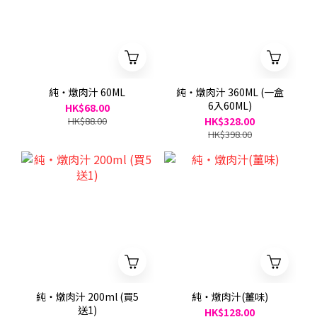
純・燉肉汁 60ML
純・燉肉汁 360ML (一盒
6入60ML)
HK$68.00
HK$88.00
HK$328.00
HK$398.00
純・燉肉汁 200ml (買5
純・燉肉汁(薑味)
送1)
HK$128.00