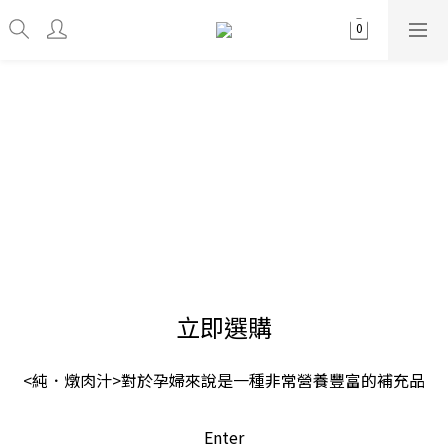
立即選購
<純．燉肉汁>對於孕婦來說是一種非常營養豐富的補充品
Enter