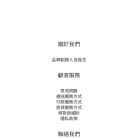
關於我們
品牌創辦人及理念
顧客服務
常見問題
運送服務方式
付款服務方式
退貨服務方式
條款與細則
隱私政策
聯絡我們