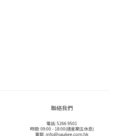
聯絡我們
電話: 5266 9501
時間: 09:00 - 18:00(逄星期五休息)
電郵: info@yaukee.com.hk