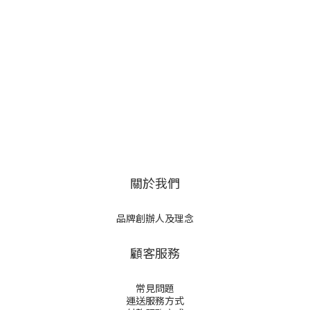
關於我們
品牌創辦人及理念
顧客服務
常見問題
運送服務方式