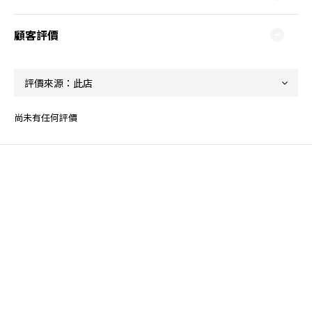
顧客評價
尚未有任何評價