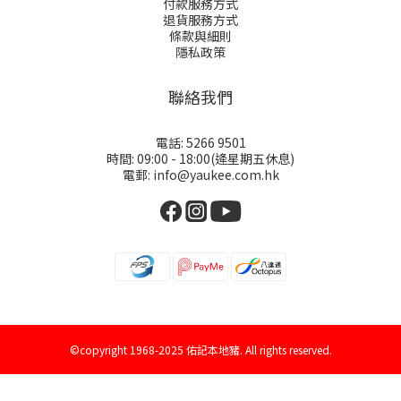
付款服務方式
退貨服務方式
條款與細則
隱私政策
聯絡我們
電話: 5266 9501
時間: 09:00 - 18:00(逄星期五休息)
電郵: info@yaukee.com.hk
©copyright 1968-2025 佑記本地豬. All rights reserved.